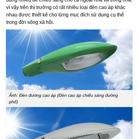
vì vậy trên thị trường có rất nhiều loại đèn cao áp khác
nhau được thiết kế cho từng mục đích sử dụng cụ thể
trong đời sống xã hội.
Ảnh: Đèn đường cao áp (Đèn cao áp chiếu sáng đường
phố)