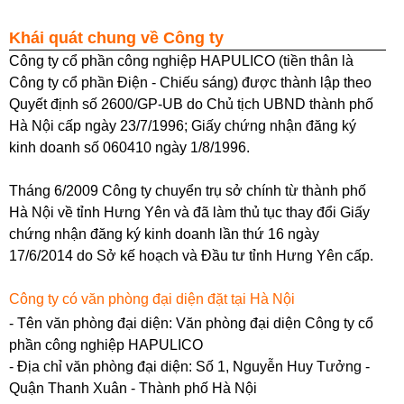
Khái quát chung về Công ty
Công ty cổ phần công nghiệp HAPULICO (tiền thân là
Công ty cổ phần Điện - Chiếu sáng) được thành lập theo
Quyết định số 2600/GP-UB do Chủ tịch UBND thành phố
Hà Nội cấp ngày 23/7/1996; Giấy chứng nhận đăng ký
kinh doanh số 060410 ngày 1/8/1996.
Tháng 6/2009 Công ty chuyển trụ sở chính từ thành phố
Hà Nội về tỉnh Hưng Yên và đã làm thủ tục thay đổi Giấy
chứng nhận đăng ký kinh doanh lần thứ 16 ngày
17/6/2014 do Sở kế hoạch và Đầu tư tỉnh Hưng Yên cấp.
Công ty có văn phòng đại diện đặt tại Hà Nội
- Tên văn phòng đại diện: Văn phòng đại diện Công ty cổ
phần công nghiệp HAPULICO
- Địa chỉ văn phòng đại diện: Số 1, Nguyễn Huy Tưởng -
Quận Thanh Xuân - Thành phố Hà Nội