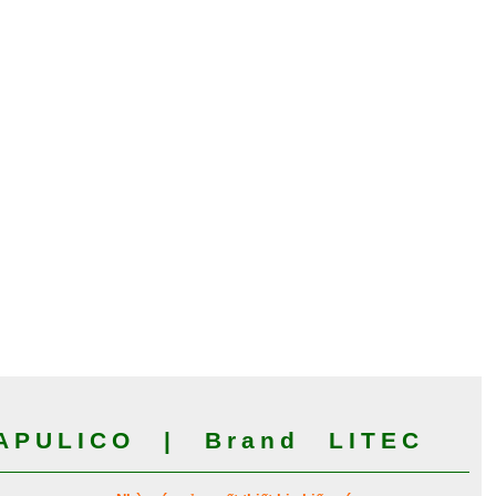
PULICO | Brand LITEC