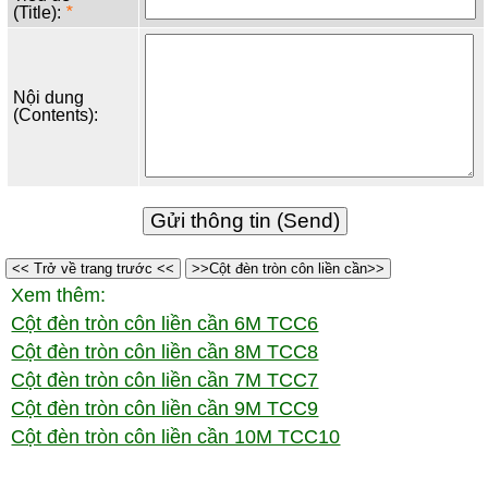
(Title):
*
Nội dung
(Contents):
<< Trở về trang trước <<
>>Cột đèn tròn côn liền cần>>
Xem thêm:
Cột đèn tròn côn liền cần 6M TCC6
Cột đèn tròn côn liền cần 8M TCC8
Cột đèn tròn côn liền cần 7M TCC7
Cột đèn tròn côn liền cần 9M TCC9
Cột đèn tròn côn liền cần 10M TCC10