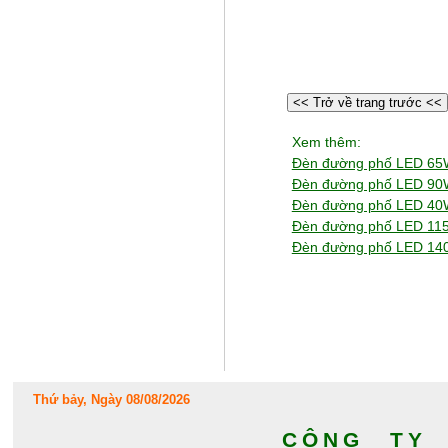
<< Trở về trang trước <<
Xem thêm:
Đèn đường phố LED 6
Đèn đường phố LED 9
Đèn đường phố LED 4
Đèn đường phố LED 1
Đèn đường phố LED 1
Thứ bảy, Ngày 08/08/2026
CÔNG TY 