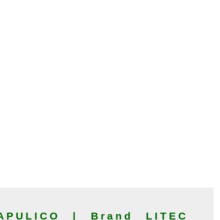
PULICO | Brand LITEC