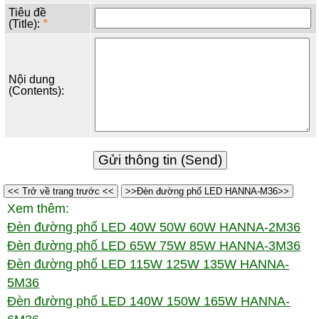
Tiêu đề
(Title):
*
Nội dung
(Contents):
<< Trở về trang trước <<
>>Đèn đường phố LED HANNA-M36>>
Xem thêm:
Đèn đường phố LED 40W 50W 60W HANNA-2M36
Đèn đường phố LED 65W 75W 85W HANNA-3M36
Đèn đường phố LED 115W 125W 135W HANNA-
5M36
Đèn đường phố LED 140W 150W 165W HANNA-