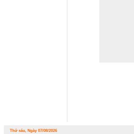
Thứ sáu, Ngày 07/08/2026