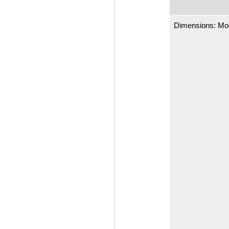
Dimensions: M