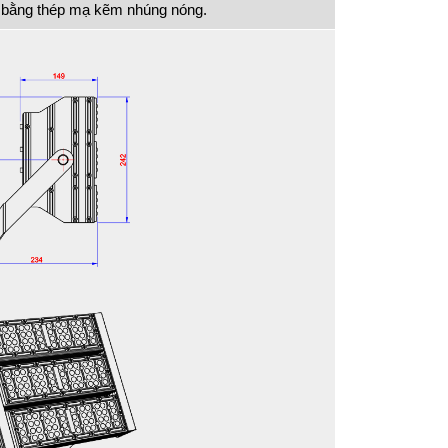
 bằng thép mạ kẽm nhúng nóng.