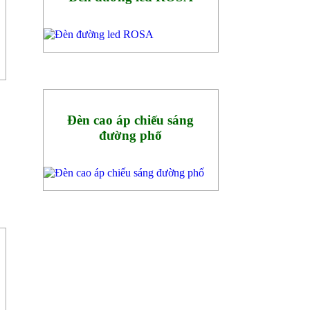
Đèn cao áp chiếu sáng
đường phố