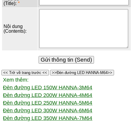
(Title):
*
Nội dung
(Contents):
<< Trở về trang trước <<
>>Đèn đường LED HANNA-M64>>
Xem thêm:
Đèn đường LED 150W HANNA-3M64
Đèn đường LED 200W HANNA-4M64
Đèn đường LED 250W HANNA-5M64
Đèn đường LED 300W HANNA-6M64
Đèn đường LED 350W HANNA-7M64